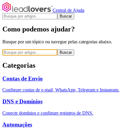
Central de Ajuda
Buscar
Como podemos ajudar?
Busque por um tópico ou navegue pelas categorias abaixo.
Buscar
Categorias
Contas de Envio
Configure contas de e-mail, WhatsApp, Telegram e Instagram.
DNS e Domínios
Conecte domínios e configure registros de DNS.
Automações