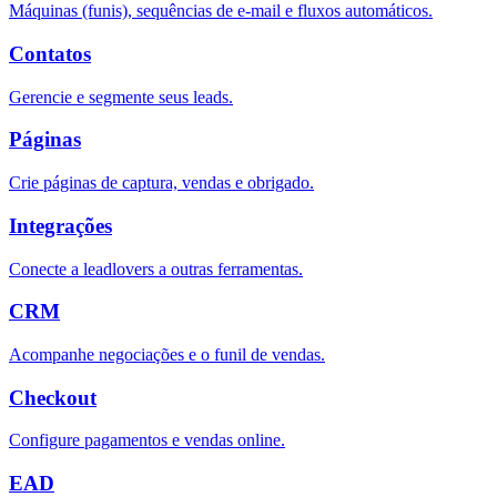
Máquinas (funis), sequências de e-mail e fluxos automáticos.
Contatos
Gerencie e segmente seus leads.
Páginas
Crie páginas de captura, vendas e obrigado.
Integrações
Conecte a leadlovers a outras ferramentas.
CRM
Acompanhe negociações e o funil de vendas.
Checkout
Configure pagamentos e vendas online.
EAD