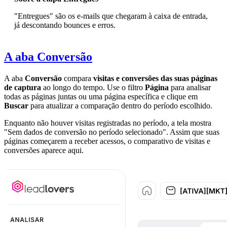
"Entregues" são os e-mails que chegaram à caixa de entrada,
já descontando bounces e erros.
A aba Conversão
A aba
Conversão
compara
visitas e conversões das suas páginas
de captura
ao longo do tempo. Use o filtro
Página
para analisar
todas as páginas juntas ou uma página específica e clique em
Buscar
para atualizar a comparação dentro do período escolhido.
Enquanto não houver visitas registradas no período, a tela mostra
"Sem dados de conversão no período selecionado". Assim que suas
páginas começarem a receber acessos, o comparativo de visitas e
conversões aparece aqui.