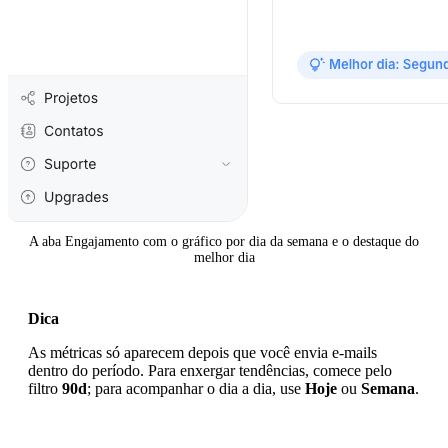
A aba Engajamento com o gráfico por dia da semana e o destaque do
melhor dia
Dica
As métricas só aparecem depois que você envia e-mails
dentro do período. Para enxergar tendências, comece pelo
filtro
90d
; para acompanhar o dia a dia, use
Hoje
ou
Semana
.