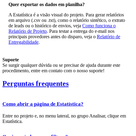
Quer exportar os dados em planilha?
A Estatística é a visão visual do projeto. Para gerar relatórios
em arquivo (.csv ou .txt), como o relatório sintético, o extrato
de leads ou o histórico de envios, veja
Como funciona o
Relatório de Projeto
. Para testar a entrega do e-mail nos
principais provedores antes do disparo, veja o
Relatório de
Entregabilidade
.
Suporte
Se surgir qualquer dúvida ou se precisar de ajuda durante este
procedimento, entre em contato com o nosso suporte!
Perguntas frequentes
Como abrir a página de Estatística?
Entre no projeto e, no menu lateral, no grupo Analisar, clique em
Estatística.