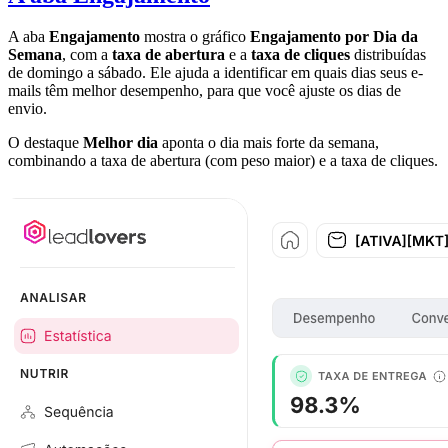
A aba
Engajamento
mostra o gráfico
Engajamento por Dia da
Semana
, com a
taxa de abertura
e a
taxa de cliques
distribuídas
de domingo a sábado. Ele ajuda a identificar em quais dias seus e-
mails têm melhor desempenho, para que você ajuste os dias de
envio.
O destaque
Melhor dia
aponta o dia mais forte da semana,
combinando a taxa de abertura (com peso maior) e a taxa de cliques.