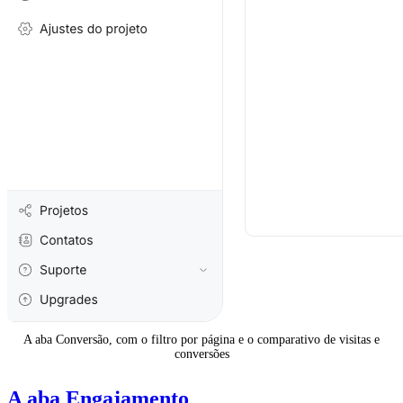
A aba Conversão, com o filtro por página e o comparativo de visitas e
conversões
A aba Engajamento