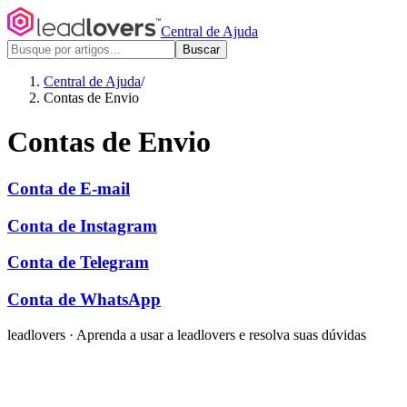
Central de Ajuda
Buscar
Central de Ajuda
/
Contas de Envio
Contas de Envio
Conta de E-mail
Conta de Instagram
Conta de Telegram
Conta de WhatsApp
leadlovers
·
Aprenda a usar a leadlovers e resolva suas dúvidas