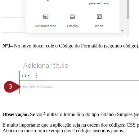
Nº3–
No novo bloco, cole o Código do Formulário (segundo código)
Observação:
Se você utiliza o formulário do tipo Estático Simples (
É muito importante que a aplicação seja na ordem dos códigos: CSS pr
Abaixo eu mostro um exemplo dos 2 códigos inseridos juntos: