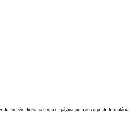
serido também direto no corpo da página junto ao corpo do formulário.