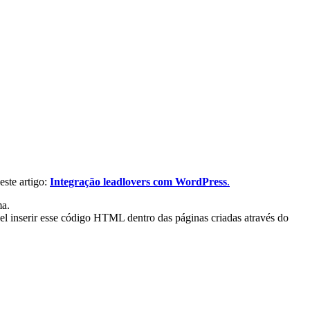
este artigo:
Integração leadlovers com WordPress
.
ma.
l inserir esse código HTML dentro das páginas criadas através do