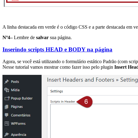
A linha destacada em verde é o código CSS e a parte destacada em ve
Nº4–
Lembre de
salvar
sua página.
Inserindo scripts HEAD e BODY na página
Agora, se você está utilizando o formulário estático Padrão (com scri
Nesse tutorial vamos mostrar como fazer isso pelo plugin
Insert Hea