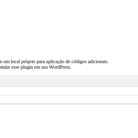
m um local próprio para aplicação de códigos adicionais.
talar esse plugin em seu WordPress.