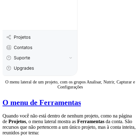
O menu lateral de um projeto, com os grupos Analisar, Nutrir, Capturar e
Configurações
O menu de Ferramentas
Quando você não está dentro de nenhum projeto, como na página
de
Projetos
, o menu lateral mostra as
Ferramentas
da conta. São
recursos que não pertencem a um único projeto, mas à conta inteira,
reunidos por tema: