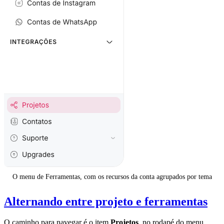
O menu de Ferramentas, com os recursos da conta agrupados por tema
Alternando entre projeto e ferramentas
O caminho para navegar é o item
Projetos
, no rodapé do menu,