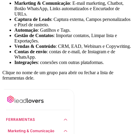
Marketing & Comunicação
: E-mail marketing, Chatbot,
Botão WhatsApp, Links automatizados e Encurtador de
URLs.
Captura de Leads
: Captura externa, Campos personalizados
e Pixel de rastreio.
Automação
: Gatilhos e Tags.
Gestão de Contatos
: Importar contatos, Limpar lista e
Exportações.
Vendas & Conteúdo
: CRM, EAD, Webinars e Copywriting.
Contas de envio
: contas de e-mail, de Instagram e de
WhatsApp.
Integrações
: conexões com outras plataformas.
Clique no nome de um grupo para abrir ou fechar a lista de
ferramentas dele.