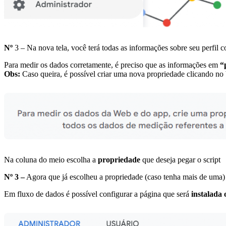
Nº
3 – Na nova tela, você terá todas as informações sobre seu perfil c
Para medir os dados corretamente, é preciso que as informações em
“
Obs:
Caso queira, é possível criar uma nova propriedade clicando no
Na coluna do meio escolha a
propriedade
que deseja pegar o script
Nº 3 –
Agora que já escolheu a propriedade (caso tenha mais de uma
Em fluxo de dados é possível configurar a página que será
instalada