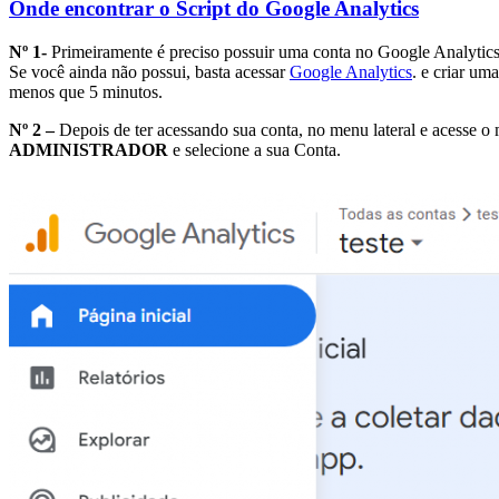
Onde encontrar o Script do Google Analytics
Nº 1-
Primeiramente é preciso possuir uma conta no Google Analytics
Se você ainda não possui, basta acessar
Google Analytics
. e criar um
menos que 5 minutos.
Nº 2 –
Depois de ter acessando sua conta, no menu lateral e acesse o
ADMINISTRADOR
e selecione a sua Conta.