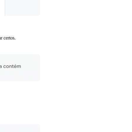
r certos.