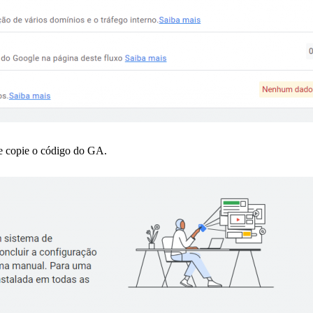
 e copie o código do GA.