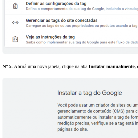
Nº 5-
Abrirá uma nova janela, clique na aba
Instalar manualmente
,