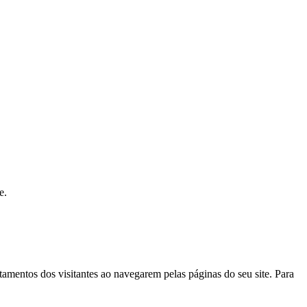
e.
tamentos dos visitantes ao navegarem pelas páginas do seu site. Para