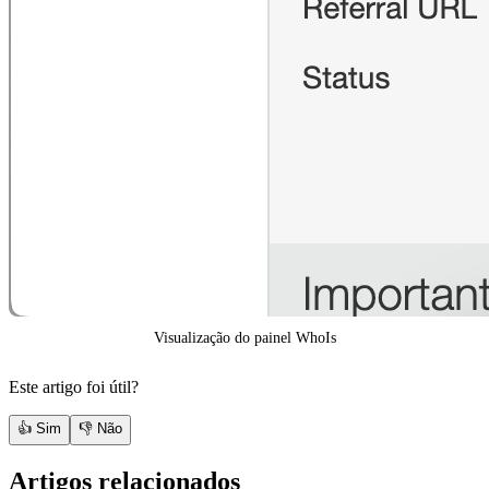
Visualização do painel WhoIs
Este artigo foi útil?
👍 Sim
👎 Não
Artigos relacionados