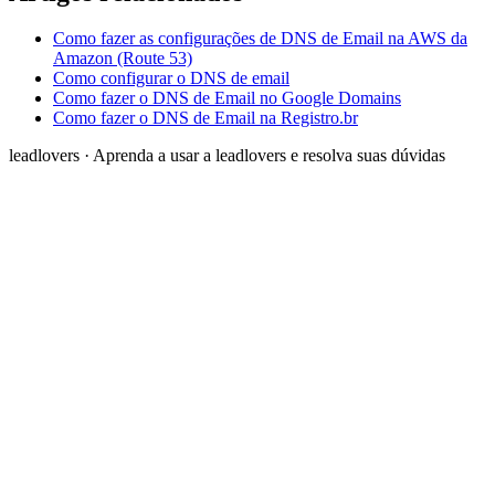
Como fazer as configurações de DNS de Email na AWS da
Amazon (Route 53)
Como configurar o DNS de email
Como fazer o DNS de Email no Google Domains
Como fazer o DNS de Email na Registro.br
leadlovers
·
Aprenda a usar a leadlovers e resolva suas dúvidas