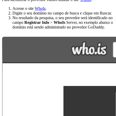
Acesse o site
WhoIs
.
Digite o seu domínio no campo de busca e clique em Buscar.
No resultado da pesquisa, o seu provedor será identificado no
campo
Registrar Info
>
WhoIs
Server, no exemplo abaixo o
domínio está sendo administrado no provedor GoDaddy.