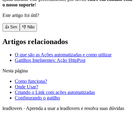
o nosso suporte
!
Este artigo foi útil?
👍 Sim
👎 Não
Artigos relacionados
O que são as Ações automatizadas e como utilizar
Gatilhos Inteligentes: Ação HttpPost
Nesta página
Como funciona?
Onde Usar?
Criando o Link com ações automatizadas
Configurando o gatilho
leadlovers
·
Aprenda a usar a leadlovers e resolva suas dúvidas