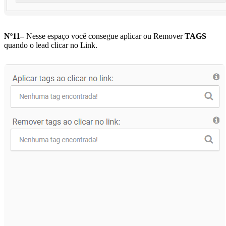
Nº11–
Nesse espaço você consegue aplicar ou Remover
TAGS
quando o lead clicar no Link.