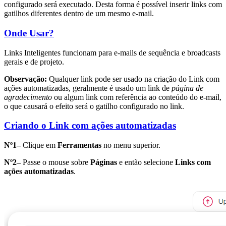
configurado será executado. Desta forma é possível inserir links com
gatilhos diferentes dentro de um mesmo e-mail.
Onde Usar?
Links Inteligentes funcionam para e-mails de sequência e broadcasts
gerais e de projeto.
Observação:
Qualquer link pode ser usado na criação do Link com
ações automatizadas, geralmente é usado um link de
página de
agradecimento
ou algum link com referência ao conteúdo do e-mail,
o que causará o efeito será o gatilho configurado no link.
Criando o Link com ações automatizadas
Nº1–
Clique em
Ferramentas
no menu superior.
Nº2–
Passe o mouse sobre
Páginas
e então selecione
Links com
ações automatizadas
.