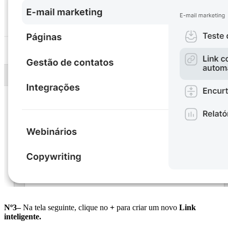
Nº3–
Na tela seguinte, clique no
+
para criar um novo
Link
inteligente.