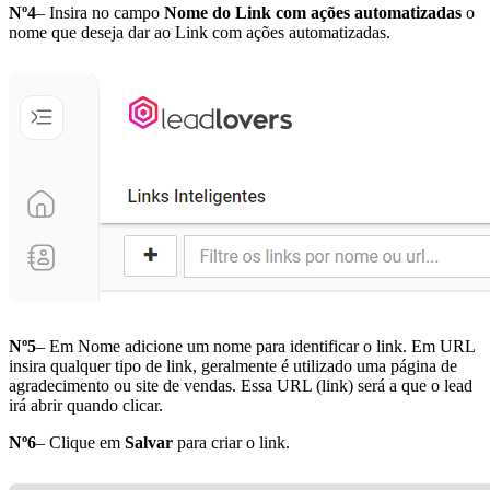
Nº4
– Insira no campo
Nome do Link com ações automatizadas
o
nome que deseja dar ao Link com ações automatizadas.
Nº5
– Em Nome adicione um nome para identificar o link. Em URL
insira qualquer tipo de link, geralmente é utilizado uma página de
agradecimento ou site de vendas. Essa URL (link) será a que o lead
irá abrir quando clicar.
Nº6
– Clique em
Salvar
para criar o link.