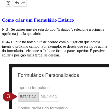
Como criar um Formulário Estático
Nº3– Se quiser que ele seja do tipo “Estático”, selecione a primeira
opção na janela que abrir.
Nº4– Clique no botão “+” de acordo com o lugar em que deseja
inserir o próximo campo. Por exemplo: se deseja que ele fique acima
do formulário, selecione o “+” que fica na parte superior. É possível
editar a posição mais tarde, se desejar.