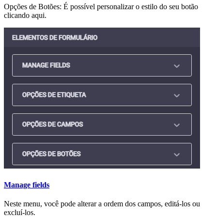
Opções de Botões: É possível personalizar o estilo do seu botão
clicando aqui.
Manage fields
Neste menu, você pode alterar a ordem dos campos, editá-los ou
excluí-los.