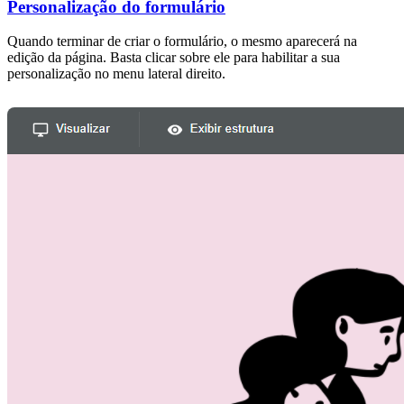
Personalização do formulário
Quando terminar de criar o formulário, o mesmo aparecerá na
edição da página. Basta clicar sobre ele para habilitar a sua
personalização no menu lateral direito.