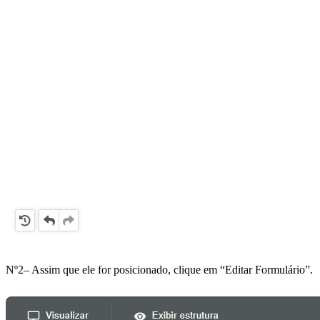
Nº2– Assim que ele for posicionado, clique em “Editar Formulário”.