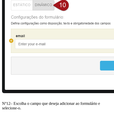
Nº12– Escolha o campo que deseja adicionar ao formulário e
selecione-o.