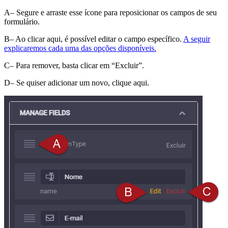
A– Segure e arraste esse ícone para reposicionar os campos de seu
formulário.
B– Ao clicar aqui, é possível editar o campo específico.
A seguir
explicaremos cada uma das opções disponíveis.
C– Para remover, basta clicar em “Excluir”.
D– Se quiser adicionar um novo, clique aqui.