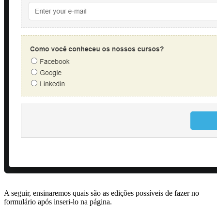
A seguir, ensinaremos quais são as edições possíveis de fazer no
formulário após inseri-lo na página.