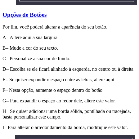
Opções de Botões
Por fim, você poderá alterar a aparência do seu botão.
A– Altere aqui a sua largura.
B– Mude a cor do seu texto.
C– Personalize a sua cor de fundo.
D– Escolha se ele ficará alinhado à esquerda, no centro ou à direita.
E– Se quiser expandir o espaço entre as letras, altere aqui.
F– Nesta opção, aumente o espaço dentro do botão.
G– Para expandir o espaço ao redor dele, altere este valor.
H– Se quiser adicionar uma borda sólida, pontilhada ou tracejada,
basta personalizar este campo.
I– Para alterar o arredondamento da borda, modifique este valor.