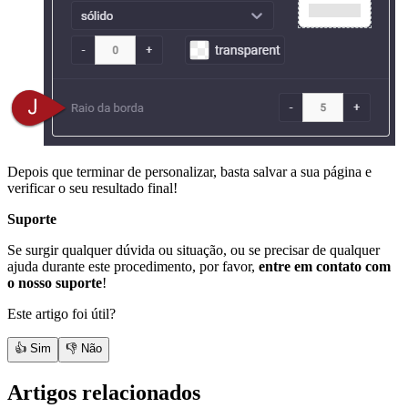
Depois que terminar de personalizar, basta salvar a sua página e
verificar o seu resultado final!
Suporte
Se surgir qualquer dúvida ou situação, ou se precisar de qualquer
ajuda durante este procedimento, por favor,
entre em contato com
o nosso suporte
!
Este artigo foi útil?
👍 Sim
👎 Não
Artigos relacionados