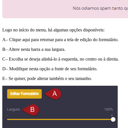
Logo no início do menu, há algumas opções disponíveis:
A– Clique aqui para retornar para a tela de edição do formulário.
B– Altere nesta barra a sua largura.
C– Escolha se deseja alinhá-lo à esquerda, no centro ou à direita.
D– Modifique nesta opção a fonte de seu formulário.
E– Se quiser, pode alterar também o seu tamanho.