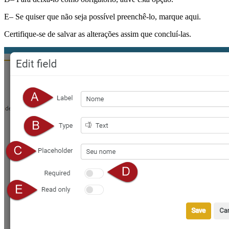
E– Se quiser que não seja possível preenchê-lo, marque aqui.
Certifique-se de salvar as alterações assim que concluí-las.