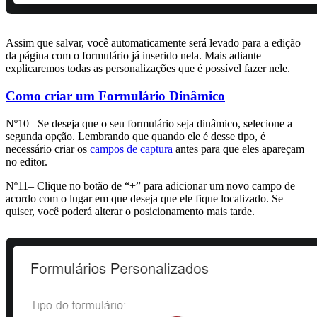
Assim que salvar, você automaticamente será levado para a edição
da página com o formulário já inserido nela. Mais adiante
explicaremos todas as personalizações que é possível fazer nele.
Como criar um Formulário Dinâmico
Nº10– Se deseja que o seu formulário seja dinâmico, selecione a
segunda opção. Lembrando que quando ele é desse tipo, é
necessário criar os
campos de captura
antes para que eles apareçam
no editor.
Nº11– Clique no botão de “+” para adicionar um novo campo de
acordo com o lugar em que deseja que ele fique localizado. Se
quiser, você poderá alterar o posicionamento mais tarde.