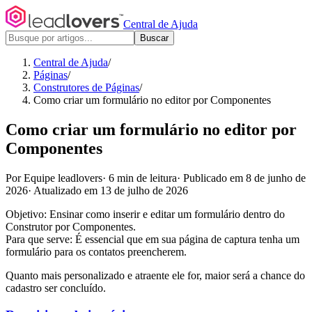
Central de Ajuda
Buscar
Central de Ajuda
/
Páginas
/
Construtores de Páginas
/
Como criar um formulário no editor por Componentes
Como criar um formulário no editor por
Componentes
Por Equipe leadlovers
·
6 min de leitura
·
Publicado em 8 de junho de
2026
·
Atualizado em 13 de julho de 2026
Objetivo: Ensinar como inserir e editar um formulário dentro do
Construtor por Componentes.
Para que serve: É essencial que em sua página de captura tenha um
formulário para os contatos preencherem.
Quanto mais personalizado e atraente ele for, maior será a chance do
cadastro ser concluído.