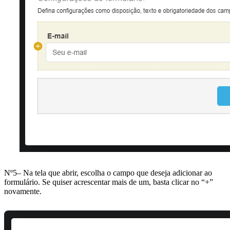
Nº5– Na tela que abrir, escolha o campo que deseja adicionar ao
formulário. Se quiser acrescentar mais de um, basta clicar no “+”
novamente.