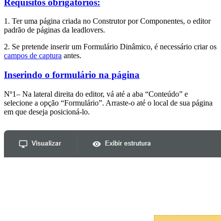
Requisitos obrigatórios:
1. Ter uma página criada no Construtor por Componentes, o editor
padrão de páginas da leadlovers.
2. Se pretende inserir um Formulário Dinâmico, é necessário criar os
campos de captura
antes.
Inserindo o formulário na página
Nº1– Na lateral direita do editor, vá até a aba “Conteúdo” e
selecione a opção “Formulário”. Arraste-o até o local de sua página
em que deseja posicioná-lo.