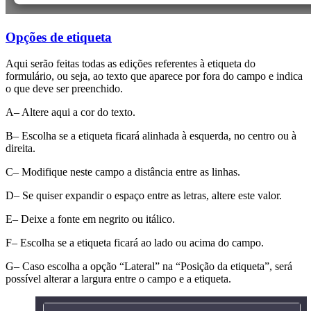
Opções de etiqueta
Aqui serão feitas todas as edições referentes à etiqueta do
formulário, ou seja, ao texto que aparece por fora do campo e indica
o que deve ser preenchido.
A– Altere aqui a cor do texto.
B– Escolha se a etiqueta ficará alinhada à esquerda, no centro ou à
direita.
C– Modifique neste campo a distância entre as linhas.
D– Se quiser expandir o espaço entre as letras, altere este valor.
E– Deixe a fonte em negrito ou itálico.
F– Escolha se a etiqueta ficará ao lado ou acima do campo.
G– Caso escolha a opção “Lateral” na “Posição da etiqueta”, será
possível alterar a largura entre o campo e a etiqueta.