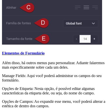
Elementos de Formulário
Além disso, há outros menus para personalizar. Adiante falaremos
mais especificamente sobre cada um deles.
Manage Fields: Aqui você poderá administrar os campos do seu
formulário.
Opções de Etiqueta: Nesta opção, é possível editar algumas
características da etiqueta dele, ou seja, do nome do campo.
Opções de Campos: Ao expandir esse menu, você poderá alterar a
estética de dentro dos campos.