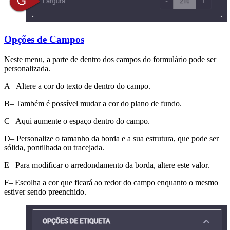
Opções de Campos
Neste menu, a parte de dentro dos campos do formulário pode ser
personalizada.
A– Altere a cor do texto de dentro do campo.
B– Também é possível mudar a cor do plano de fundo.
C– Aqui aumente o espaço dentro do campo.
D– Personalize o tamanho da borda e a sua estrutura, que pode ser
sólida, pontilhada ou tracejada.
E– Para modificar o arredondamento da borda, altere este valor.
F– Escolha a cor que ficará ao redor do campo enquanto o mesmo
estiver sendo preenchido.