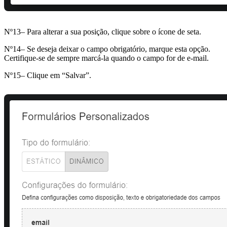
Nº13– Para alterar a sua posição, clique sobre o ícone de seta.
Nº14– Se deseja deixar o campo obrigatório, marque esta opção.
Certifique-se de sempre marcá-la quando o campo for de e-mail.
Nº15– Clique em “Salvar”.