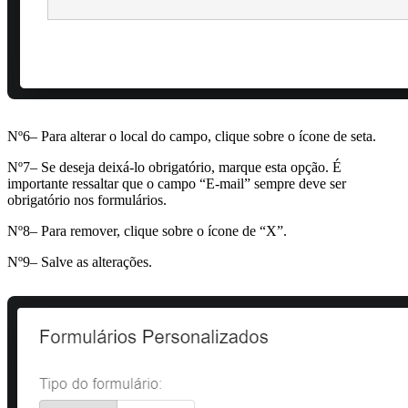
Nº6– Para alterar o local do campo, clique sobre o ícone de seta.
Nº7– Se deseja deixá-lo obrigatório, marque esta opção. É
importante ressaltar que o campo “E-mail” sempre deve ser
obrigatório nos formulários.
Nº8– Para remover, clique sobre o ícone de “X”.
Nº9– Salve as alterações.