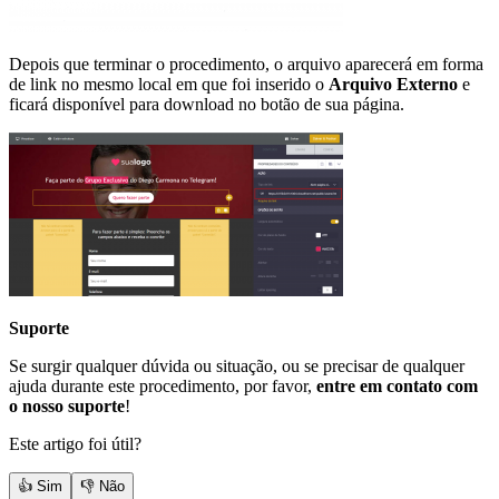
Depois que terminar o procedimento, o arquivo aparecerá em forma
de link no mesmo local em que foi inserido o
Arquivo Externo
e
ficará disponível para download no botão de sua página.
Suporte
Se surgir qualquer dúvida ou situação, ou se precisar de qualquer
ajuda durante este procedimento, por favor,
entre em contato com
o nosso suporte
!
Este artigo foi útil?
👍 Sim
👎 Não