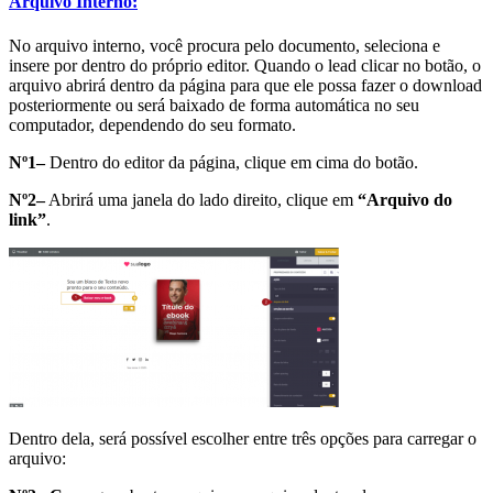
Arquivo Interno:
No arquivo interno, você procura pelo documento, seleciona e
insere por dentro do próprio editor. Quando o lead clicar no botão, o
arquivo abrirá dentro da página para que ele possa fazer o download
posteriormente ou será baixado de forma automática no seu
computador, dependendo do seu formato.
Nº1–
Dentro do editor da página, clique em cima do botão.
Nº2–
Abrirá uma janela do lado direito, clique em
“Arquivo do
link”
.
Dentro dela, será possível escolher entre três opções para carregar o
arquivo: