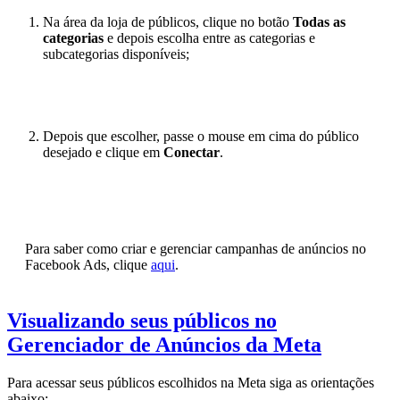
Na área da loja de públicos, clique no botão
Todas as
categorias
e depois escolha entre as categorias e
subcategorias disponíveis;
Depois que escolher, passe o mouse em cima do público
desejado e clique em
Conectar
.
Para saber como criar e gerenciar campanhas de anúncios no
Facebook Ads, clique
aqui
.
Visualizando seus públicos no
Gerenciador de Anúncios da Meta
Para acessar seus públicos escolhidos na Meta siga as orientações
abaixo: