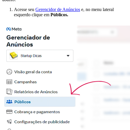
Acesse seu
Gerencidor de Anúncios
e, no menu lateral
esquerdo clique em
Públicos.