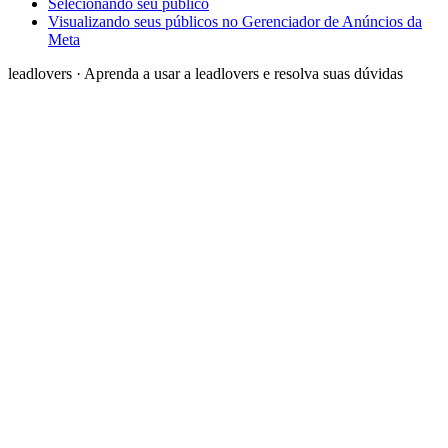
Selecionando seu público
Visualizando seus públicos no Gerenciador de Anúncios da
Meta
leadlovers
·
Aprenda a usar a leadlovers e resolva suas dúvidas