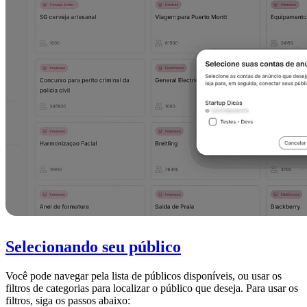
Selecionando seu público
Você pode navegar pela lista de públicos disponíveis, ou usar os
filtros de categorias para localizar o público que deseja. Para usar os
filtros, siga os passos abaixo: