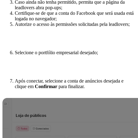
Caso ainda não tenha permitido, permita que a página da
leadlovers abra pop-ups;
Certifique-se de que a conta do Facebook que será usada está
logada no navegador;
Autorize o acesso às permissões solicitadas pela leadlovers;
Selecione o portfólio empresarial desejado;
Após conectar, selecione a conta de anúncios desejada e
clique em
Confirmar
para finalizar.