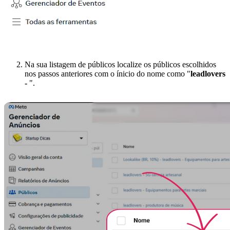
Na sua listagem de públicos localize os públicos escolhidos
nos passos anteriores com o ínicio do nome como "
leadlovers
-
".