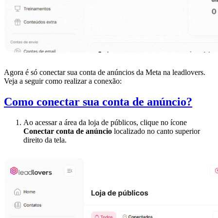
Agora é só conectar sua conta de anúncios da Meta na leadlovers.
Veja a seguir como realizar a conexão:
Como conectar sua conta de anúncio?
Ao acessar a área da loja de públicos, clique no ícone
Conectar conta de anúncio
localizado no canto superior
direito da tela.