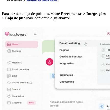
Para acessar a loja de públicos, vá até
Ferramentas > Integrações
> Loja de públicos,
conforme o gif abaixo: