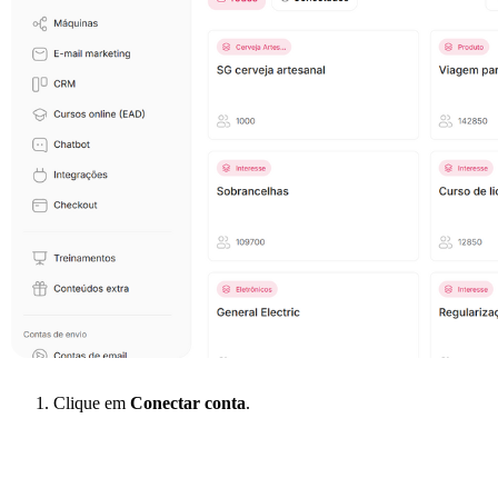
Clique em
Conectar conta
.