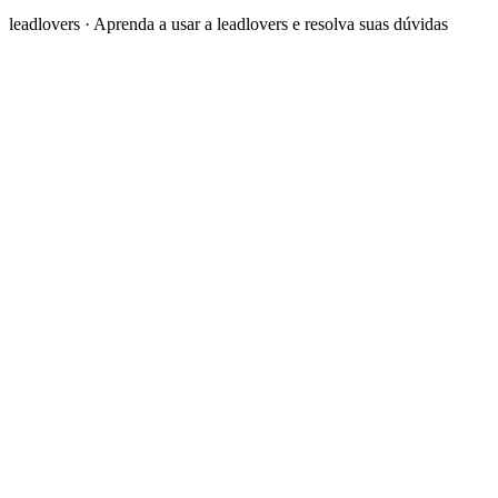
leadlovers
·
Aprenda a usar a leadlovers e resolva suas dúvidas