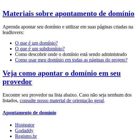
Materiais sobre apontamento de domínio
Aprenda apontar seu domínio e utilizar em suas páginas criadas na
leadlovers:
O que é um domínio?
O que é um subdomínio?
Como descobrir onde o domínio está sendo administrado
Como usar meu domínio em todas as páginas do projeto?
Veja como apontar o domínio em seu
provedor
Encontre seu provedor na lista abaixo. Caso não seja nenhum dos
listados,
consulte nosso material de orientação geral
.
Apontamento de domínio
Hostgator
Godaddy
Registro.br