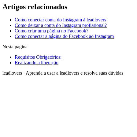
Artigos relacionados
Como conectar conta do Instagram à leadlovers
Como deixar a conta do Instagram profissional?
Como criar uma página no Facebook?
Como conectar a página do Facebook ao Instagram
Nesta página
Requisitos Obrigatórios:
Realizando a liberação
leadlovers
·
Aprenda a usar a leadlovers e resolva suas dúvidas