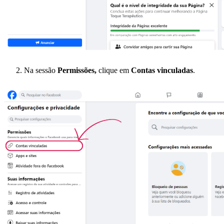
Na sessão
Permissões,
clique em
Contas vinculadas
.