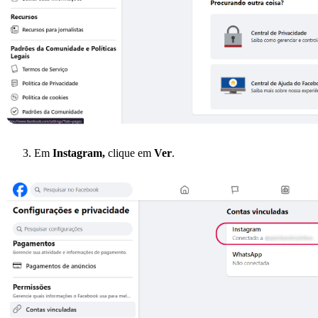
Em
Instagram,
clique em
Ver
.