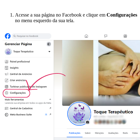
Acesse a sua página no Facebook e clique em
Configurações
no menu esquerdo da sua tela.