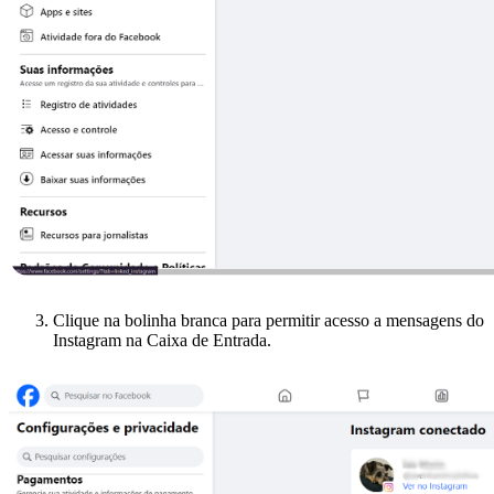
Clique na bolinha branca para permitir acesso a mensagens do
Instagram na Caixa de Entrada.