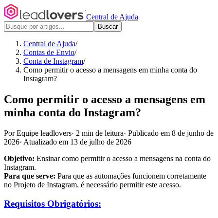
Central de Ajuda
Buscar
Central de Ajuda
/
Contas de Envio
/
Conta de Instagram
/
Como permitir o acesso a mensagens em minha conta do
Instagram?
Como permitir o acesso a mensagens em
minha conta do Instagram?
Por Equipe leadlovers
·
2 min de leitura
·
Publicado em 8 de junho de
2026
·
Atualizado em 13 de julho de 2026
Objetivo:
Ensinar como permitir o acesso a mensagens na conta do
Instagram.
Para que serve:
Para que as automações funcionem corretamente
no Projeto de Instagram, é necessário permitir este acesso.
Requisitos Obrigatórios: