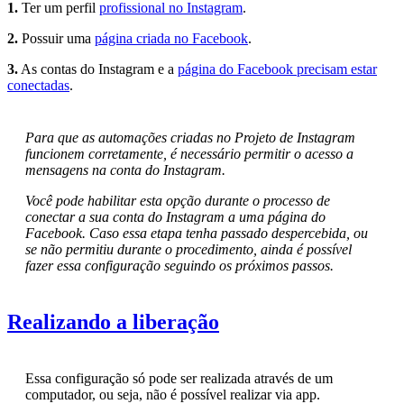
1.
Ter um perfil
profissional no Instagram
.
2.
Possuir uma
página criada no Facebook
.
3.
As contas do Instagram e a
página do Facebook precisam estar
conectadas
.
Para que as automações criadas no Projeto de Instagram
funcionem corretamente, é necessário permitir o acesso a
mensagens na conta do Instagram.
Você pode habilitar esta opção durante o processo de
conectar a sua conta do Instagram a uma página do
Facebook. Caso essa etapa tenha passado despercebida, ou
se não permitiu durante o procedimento, ainda é possível
fazer essa configuração seguindo os próximos passos.
Realizando a liberação
Essa configuração só pode ser realizada através de um
computador, ou seja, não é possível realizar via app.