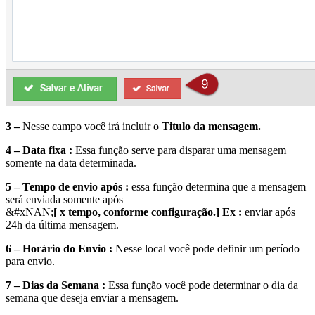
3 –
Nesse campo você irá incluir o
Titulo da mensagem.
4 – Data fixa :
Essa função serve para disparar uma mensagem
somente na data determinada.
5 – Tempo de envio após :
essa função determina que a mensagem
será enviada somente após
&#xNAN;
[ x tempo, conforme configuração.] Ex :
enviar após
24h da última mensagem.
6 – Horário do Envio :
Nesse local você pode definir um período
para envio.
7 – Dias da Semana :
Essa função você pode determinar o dia da
semana que deseja enviar a mensagem.