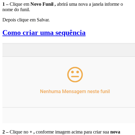
1 –
Clique em
Novo Funil ,
abrirá uma nova a janela informe o
nome do funil.
Depois clique em Salvar.
Como criar uma sequência
2 –
Clique no
+ ,
conforme imagem acima para criar sua
nova