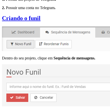
2.
Possuir uma conta no Telegram
.
Criando o funil
Dentro do seu projeto, clique em
Sequência de mensagens.