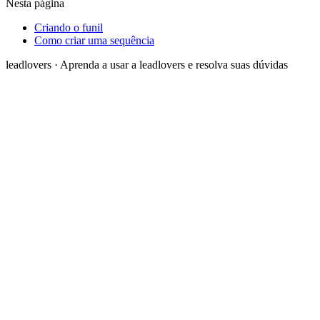
Nesta página
Criando o funil
Como criar uma sequência
leadlovers
·
Aprenda a usar a leadlovers e resolva suas dúvidas