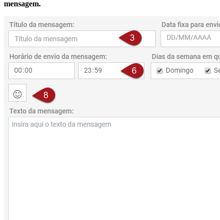
mensagem.