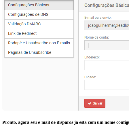
Pronto, agora seu e-mail de disparos já está com um nome confi